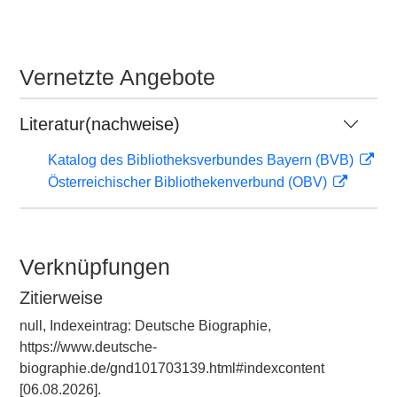
Vernetzte Angebote
Literatur(nachweise)
Katalog des Bibliotheksverbundes Bayern (BVB)
Österreichischer Bibliothekenverbund (OBV)
Verknüpfungen
Zitierweise
null, Indexeintrag: Deutsche Biographie,
https://www.deutsche-
biographie.de/gnd101703139.html#indexcontent
[06.08.2026].