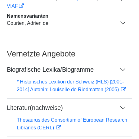
VIAF
Namensvarianten
Courten, Adrien de
Vernetzte Angebote
Biografische Lexika/Biogramme
* Historisches Lexikon der Schweiz (HLS) [2001-
2014] Autor/in: Louiselle de Riedmatten (2005)
Literatur(nachweise)
Thesaurus des Consortium of European Research
Libraries (CERL)