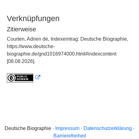
Verknüpfungen
Zitierweise
Courten, Adrien de, Indexeintrag: Deutsche Biographie,
https://www.deutsche-
biographie.de/gnd1016974000.html#indexcontent
[08.08.2026].
Deutsche Biographie ·
Impressum
·
Datenschutzerklärung
·
Barrierefreiheit