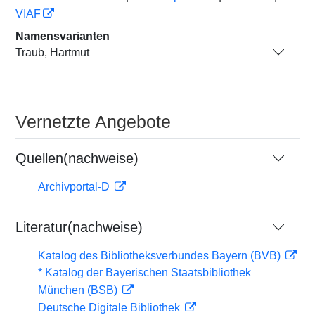
VIAF
Namensvarianten
Traub, Hartmut
Vernetzte Angebote
Quellen(nachweise)
Archivportal-D
Literatur(nachweise)
Katalog des Bibliotheksverbundes Bayern (BVB)
* Katalog der Bayerischen Staatsbibliothek
München (BSB)
Deutsche Digitale Bibliothek