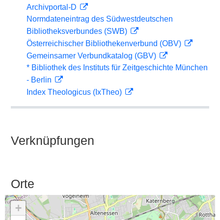
Archivportal-D
Normdateneintrag des Südwestdeutschen
Bibliotheksverbundes (SWB)
Österreichischer Bibliothekenverbund (OBV)
Gemeinsamer Verbundkatalog (GBV)
* Bibliothek des Instituts für Zeitgeschichte München
- Berlin
Index Theologicus (IxTheo)
Verknüpfungen
Orte
+