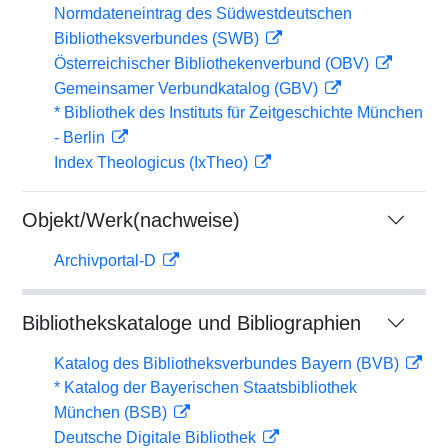
Normdateneintrag des Südwestdeutschen
Bibliotheksverbundes (SWB)
Österreichischer Bibliothekenverbund (OBV)
Gemeinsamer Verbundkatalog (GBV)
* Bibliothek des Instituts für Zeitgeschichte München
- Berlin
Index Theologicus (IxTheo)
Objekt/Werk(nachweise)
Archivportal-D
Bibliothekskataloge und Bibliographien
Katalog des Bibliotheksverbundes Bayern (BVB)
* Katalog der Bayerischen Staatsbibliothek
München (BSB)
Deutsche Digitale Bibliothek