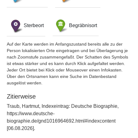
Sterbeort
Begräbnisort
Auf der Karte werden im Anfangszustand bereits alle zu der
Person lokalisierten Orte eingetragen und bei Überlagerung je
nach Zoomstufe zusammengefaßt. Der Schatten des Symbols
ist etwas stärker und es kann durch Klick aufgefaltet werden.
Jeder Ort bietet bei Klick oder Mouseover einen Infokasten.
Über den Ortsnamen kann eine Suche im Datenbestand
ausgelöst werden.
Zitierweise
Traub, Hartmut, Indexeintrag: Deutsche Biographie,
https://www.deutsche-
biographie.de/gnd1016964692.html#indexcontent
[06.08.2026].