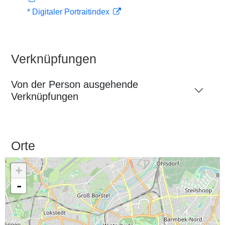
* Digitaler Portraitindex
Verknüpfungen
Von der Person ausgehende
Verknüpfungen
Orte
+
-