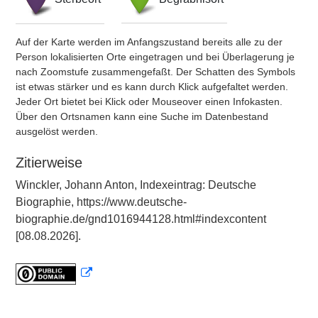
Auf der Karte werden im Anfangszustand bereits alle zu der
Person lokalisierten Orte eingetragen und bei Überlagerung je
nach Zoomstufe zusammengefaßt. Der Schatten des Symbols
ist etwas stärker und es kann durch Klick aufgefaltet werden.
Jeder Ort bietet bei Klick oder Mouseover einen Infokasten.
Über den Ortsnamen kann eine Suche im Datenbestand
ausgelöst werden.
Zitierweise
Winckler, Johann Anton, Indexeintrag: Deutsche
Biographie, https://www.deutsche-
biographie.de/gnd1016944128.html#indexcontent
[08.08.2026].