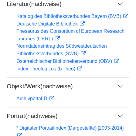
Literatur(nachweise)
Katalog des Bibliotheksverbundes Bayern (BVB)
Deutsche Digitale Bibliothek
Thesaurus des Consortium of European Research
Libraries (CERL)
Normdateneintrag des Südwestdeutschen
Bibliotheksverbundes (SWB)
Österreichischer Bibliothekenverbund (OBV)
Index Theologicus (IxTheo)
Objekt/Werk(nachweise)
Archivportal-D
Porträt(nachweise)
* Digitaler Portraitindex (Dargestellte) [2003-2014]