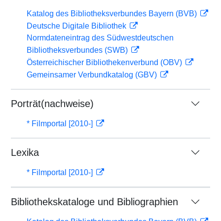
Katalog des Bibliotheksverbundes Bayern (BVB)
Deutsche Digitale Bibliothek
Normdateneintrag des Südwestdeutschen
Bibliotheksverbundes (SWB)
Österreichischer Bibliothekenverbund (OBV)
Gemeinsamer Verbundkatalog (GBV)
Porträt(nachweise)
* Filmportal [2010-]
Lexika
* Filmportal [2010-]
Bibliothekskataloge und Bibliographien