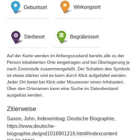
Geburtsort
Wirkungsort
Sterbeort
Begräbnisort
Auf der Karte werden im Anfangszustand bereits alle zu der
Person lokalisierten Orte eingetragen und bei Überlagerung je
nach Zoomstufe zusammengefaßt. Der Schatten des Symbols
ist etwas stärker und es kann durch Klick aufgefaltet werden.
Jeder Ort bietet bei Klick oder Mouseover einen Infokasten.
Über den Ortsnamen kann eine Suche im Datenbestand
ausgelöst werden.
Zitierweise
Saxon, John, Indexeintrag: Deutsche Biographie,
https://www.deutsche-
biographie.de/gnd1016901216.html#indexcontent