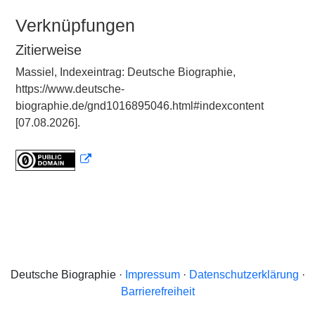
Verknüpfungen
Zitierweise
Massiel, Indexeintrag: Deutsche Biographie,
https://www.deutsche-
biographie.de/gnd1016895046.html#indexcontent
[07.08.2026].
Deutsche Biographie ·
Impressum
·
Datenschutzerklärung
·
Barrierefreiheit