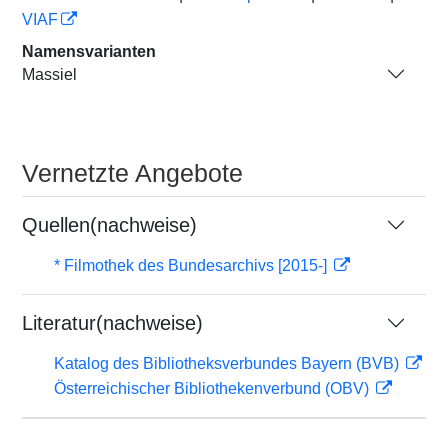
VIAF
Namensvarianten
Massiel
Vernetzte Angebote
Quellen(nachweise)
* Filmothek des Bundesarchivs [2015-]
Literatur(nachweise)
Katalog des Bibliotheksverbundes Bayern (BVB)
Österreichischer Bibliothekenverbund (OBV)