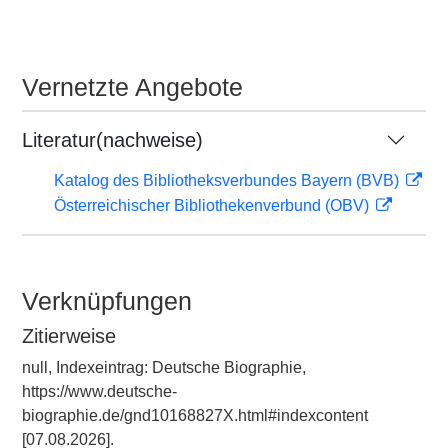
Vernetzte Angebote
Literatur(nachweise)
Katalog des Bibliotheksverbundes Bayern (BVB)
Österreichischer Bibliothekenverbund (OBV)
Verknüpfungen
Zitierweise
null, Indexeintrag: Deutsche Biographie,
https://www.deutsche-
biographie.de/gnd10168827X.html#indexcontent
[07.08.2026].