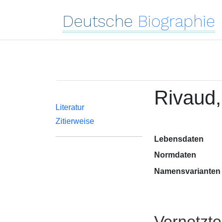
Deutsche
Biographie
Rivaud,
Literatur
Zitierweise
Lebensdaten
Normdaten
Namensvarianten
Vernetzt