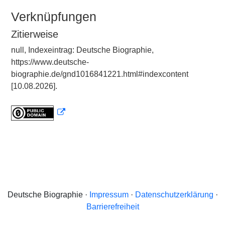
Verknüpfungen
Zitierweise
null, Indexeintrag: Deutsche Biographie,
https://www.deutsche-
biographie.de/gnd1016841221.html#indexcontent
[10.08.2026].
Deutsche Biographie ·
Impressum
·
Datenschutzerklärung
·
Barrierefreiheit