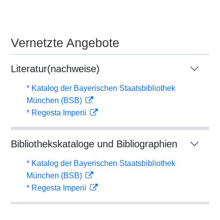
Vernetzte Angebote
Literatur(nachweise)
* Katalog der Bayerischen Staatsbibliothek
München (BSB)
* Regesta Imperii
Bibliothekskataloge und Bibliographien
* Katalog der Bayerischen Staatsbibliothek
München (BSB)
* Regesta Imperii