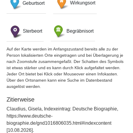
Geburtsort
Wirkungsort
Sterbeort
Begräbnisort
Auf der Karte werden im Anfangszustand bereits alle zu der
Person lokalisierten Orte eingetragen und bei Überlagerung je
nach Zoomstufe zusammengefaßt. Der Schatten des Symbols
ist etwas stärker und es kann durch Klick aufgefaltet werden.
Jeder Ort bietet bei Klick oder Mouseover einen Infokasten.
Über den Ortsnamen kann eine Suche im Datenbestand
ausgelöst werden.
Zitierweise
Claudius, Gisela, Indexeintrag: Deutsche Biographie,
https://www.deutsche-
biographie.de/gnd1016806035.html#indexcontent
[10.08.2026].