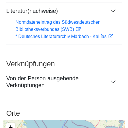
Literatur(nachweise)
Normdateneintrag des Südwestdeutschen
Bibliotheksverbundes (SWB)
* Deutsches Literaturarchiv Marbach - Kallías
Verknüpfungen
Von der Person ausgehende
Verknüpfungen
Orte
+