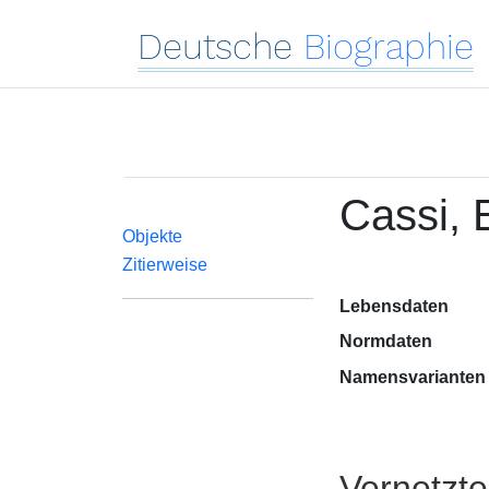
Deutsche
Biographie
Cassi, 
Objekte
Zitierweise
Lebensdaten
Normdaten
Namensvarianten
Vernetzt