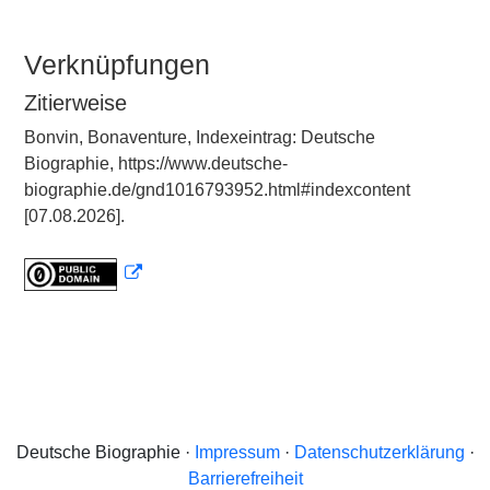
Verknüpfungen
Zitierweise
Bonvin, Bonaventure, Indexeintrag: Deutsche
Biographie, https://www.deutsche-
biographie.de/gnd1016793952.html#indexcontent
[07.08.2026].
Deutsche Biographie ·
Impressum
·
Datenschutzerklärung
·
Barrierefreiheit