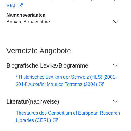
VIAF
Namensvarianten
Bonvin, Bonaventure
Vernetzte Angebote
Biografische Lexika/Biogramme
* Historisches Lexikon der Schweiz (HLS) [2001-
2014] Autor/in: Maurice Terrettaz (2004)
Literatur(nachweise)
Thesaurus des Consortium of European Research
Libraries (CERL)