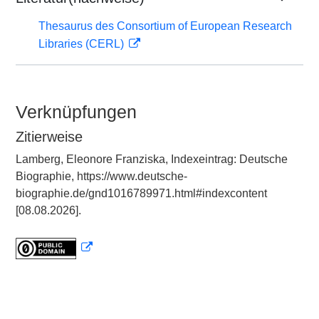
Thesaurus des Consortium of European Research
Libraries (CERL)
Verknüpfungen
Zitierweise
Lamberg, Eleonore Franziska, Indexeintrag: Deutsche
Biographie, https://www.deutsche-
biographie.de/gnd1016789971.html#indexcontent
[08.08.2026].