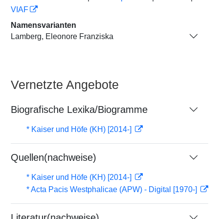
VIAF
Namensvarianten
Lamberg, Eleonore Franziska
Vernetzte Angebote
Biografische Lexika/Biogramme
* Kaiser und Höfe (KH) [2014-]
Quellen(nachweise)
* Kaiser und Höfe (KH) [2014-]
* Acta Pacis Westphalicae (APW) - Digital [1970-]
Literatur(nachweise)