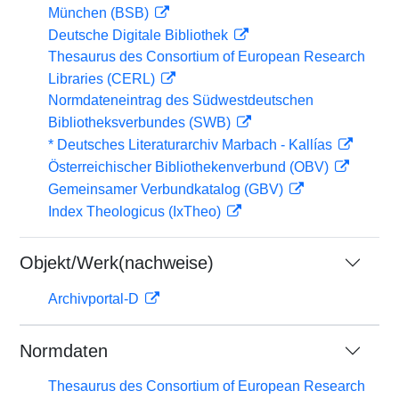
München (BSB)
Deutsche Digitale Bibliothek
Thesaurus des Consortium of European Research
Libraries (CERL)
Normdateneintrag des Südwestdeutschen
Bibliotheksverbundes (SWB)
* Deutsches Literaturarchiv Marbach - Kallías
Österreichischer Bibliothekenverbund (OBV)
Gemeinsamer Verbundkatalog (GBV)
Index Theologicus (IxTheo)
Objekt/Werk(nachweise)
Archivportal-D
Normdaten
Thesaurus des Consortium of European Research