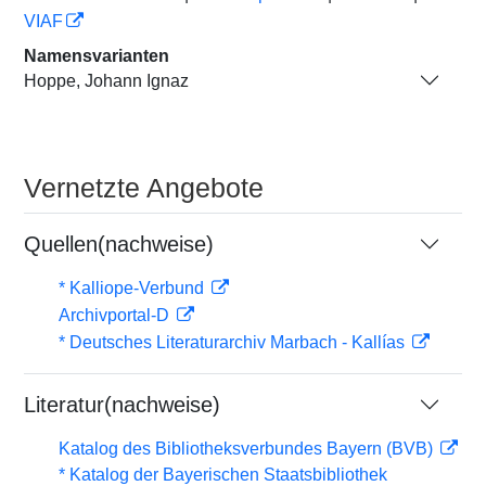
VIAF
Namensvarianten
Hoppe, Johann Ignaz
Vernetzte Angebote
Quellen(nachweise)
* Kalliope-Verbund
Archivportal-D
* Deutsches Literaturarchiv Marbach - Kallías
Literatur(nachweise)
Katalog des Bibliotheksverbundes Bayern (BVB)
* Katalog der Bayerischen Staatsbibliothek