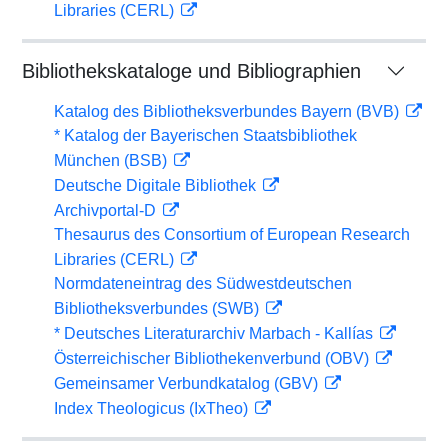
Libraries (CERL)
Bibliothekskataloge und Bibliographien
Katalog des Bibliotheksverbundes Bayern (BVB)
* Katalog der Bayerischen Staatsbibliothek
München (BSB)
Deutsche Digitale Bibliothek
Archivportal-D
Thesaurus des Consortium of European Research
Libraries (CERL)
Normdateneintrag des Südwestdeutschen
Bibliotheksverbundes (SWB)
* Deutsches Literaturarchiv Marbach - Kallías
Österreichischer Bibliothekenverbund (OBV)
Gemeinsamer Verbundkatalog (GBV)
Index Theologicus (IxTheo)