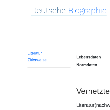
Deutsche
Biographie
Literatur
Lebensdaten
Zitierweise
Normdaten
Vernetzt
Literatur(nachw