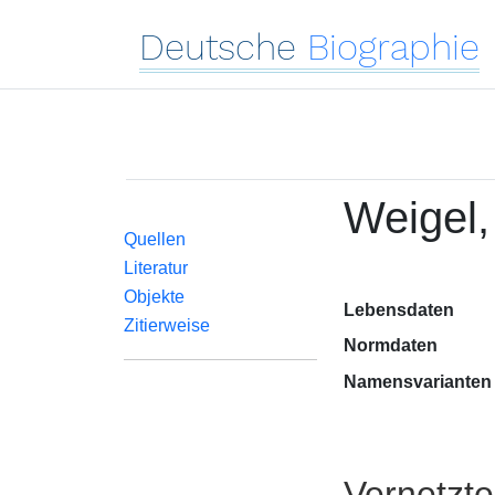
Deutsche
Biographie
Weigel,
Quellen
Literatur
Objekte
Lebensdaten
Zitierweise
Normdaten
Namensvarianten
Vernetzt