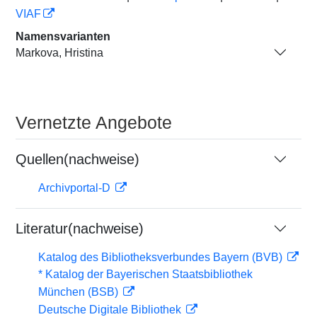
VIAF
Namensvarianten
Markova, Hristina
Vernetzte Angebote
Quellen(nachweise)
Archivportal-D
Literatur(nachweise)
Katalog des Bibliotheksverbundes Bayern (BVB)
* Katalog der Bayerischen Staatsbibliothek
München (BSB)
Deutsche Digitale Bibliothek