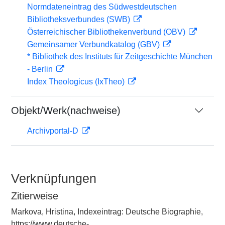
Normdateneintrag des Südwestdeutschen
Bibliotheksverbundes (SWB)
Österreichischer Bibliothekenverbund (OBV)
Gemeinsamer Verbundkatalog (GBV)
* Bibliothek des Instituts für Zeitgeschichte München
- Berlin
Index Theologicus (IxTheo)
Objekt/Werk(nachweise)
Archivportal-D
Verknüpfungen
Zitierweise
Markova, Hristina, Indexeintrag: Deutsche Biographie,
https://www.deutsche-