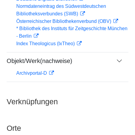
Normdateneintrag des Südwestdeutschen
Bibliotheksverbundes (SWB)
Österreichischer Bibliothekenverbund (OBV)
* Bibliothek des Instituts für Zeitgeschichte München
- Berlin
Index Theologicus (IxTheo)
Objekt/Werk(nachweise)
Archivportal-D
Verknüpfungen
Orte