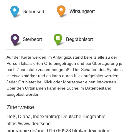
Geburtsort
Wirkungsort
Sterbeort
Begräbnisort
Auf der Karte werden im Anfangszustand bereits alle zu der
Person lokalisierten Orte eingetragen und bei Überlagerung je
nach Zoomstufe zusammengefaßt. Der Schatten des Symbols
ist etwas stärker und es kann durch Klick aufgefaltet werden.
Jeder Ort bietet bei Klick oder Mouseover einen Infokasten.
Über den Ortsnamen kann eine Suche im Datenbestand
ausgelöst werden.
Zitierweise
Heß, Diana, Indexeintrag: Deutsche Biographie,
https://www.deutsche-
biographie.de/gnd1016760523.html#indexcontent