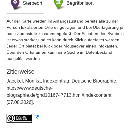
Sterbeort
Begräbnisort
Auf der Karte werden im Anfangszustand bereits alle zu der
Person lokalisierten Orte eingetragen und bei Überlagerung je
nach Zoomstufe zusammengefaßt. Der Schatten des Symbols
ist etwas stärker und es kann durch Klick aufgefaltet werden.
Jeder Ort bietet bei Klick oder Mouseover einen Infokasten.
Über den Ortsnamen kann eine Suche im Datenbestand
ausgelöst werden.
Zitierweise
Jaeckel, Monika, Indexeintrag: Deutsche Biographie,
https://www.deutsche-
biographie.de/gnd1016747713.html#indexcontent
[07.08.2026].