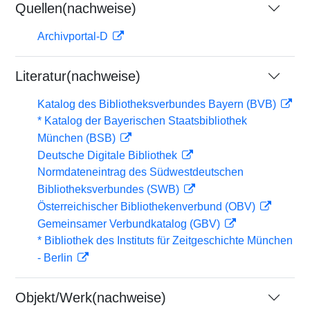
Quellen(nachweise)
Archivportal-D
Literatur(nachweise)
Katalog des Bibliotheksverbundes Bayern (BVB)
* Katalog der Bayerischen Staatsbibliothek
München (BSB)
Deutsche Digitale Bibliothek
Normdateneintrag des Südwestdeutschen
Bibliotheksverbundes (SWB)
Österreichischer Bibliothekenverbund (OBV)
Gemeinsamer Verbundkatalog (GBV)
* Bibliothek des Instituts für Zeitgeschichte München
- Berlin
Objekt/Werk(nachweise)