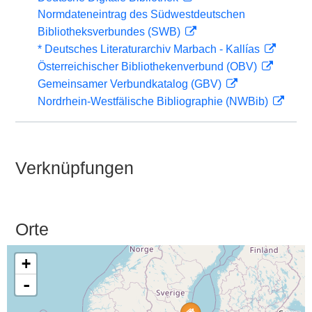
Normdateneintrag des Südwestdeutschen
Bibliotheksverbundes (SWB)
* Deutsches Literaturarchiv Marbach - Kallías
Österreichischer Bibliothekenverbund (OBV)
Gemeinsamer Verbundkatalog (GBV)
Nordrhein-Westfälische Bibliographie (NWBib)
Verknüpfungen
Orte
+
-