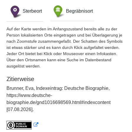
Sterbeort
Begräbnisort
Auf der Karte werden im Anfangszustand bereits alle zu der
Person lokalisierten Orte eingetragen und bei Überlagerung je
nach Zoomstufe zusammengefaßt. Der Schatten des Symbols
ist etwas stärker und es kann durch Klick aufgefaltet werden.
Jeder Ort bietet bei Klick oder Mouseover einen Infokasten.
Über den Ortsnamen kann eine Suche im Datenbestand
ausgelöst werden.
Zitierweise
Brunner, Eva, Indexeintrag: Deutsche Biographie,
https://www.deutsche-
biographie.de/gnd1016698569.html#indexcontent
[07.08.2026].