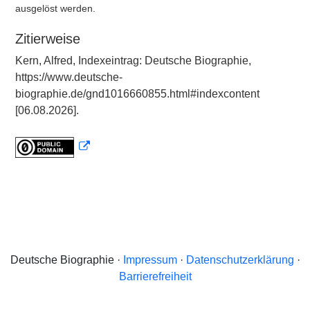
ausgelöst werden.
Zitierweise
Kern, Alfred, Indexeintrag: Deutsche Biographie,
https://www.deutsche-
biographie.de/gnd1016660855.html#indexcontent
[06.08.2026].
Deutsche Biographie ·
Impressum
·
Datenschutzerklärung
·
Barrierefreiheit