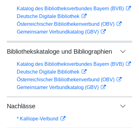
Katalog des Bibliotheksverbundes Bayern (BVB)
Deutsche Digitale Bibliothek
Österreichischer Bibliothekenverbund (OBV)
Gemeinsamer Verbundkatalog (GBV)
Bibliothekskataloge und Bibliographien
Katalog des Bibliotheksverbundes Bayern (BVB)
Deutsche Digitale Bibliothek
Österreichischer Bibliothekenverbund (OBV)
Gemeinsamer Verbundkatalog (GBV)
Nachlässe
* Kalliope-Verbund