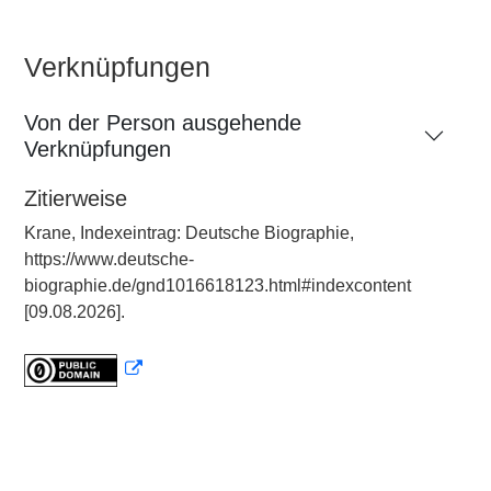
Verknüpfungen
Von der Person ausgehende
Verknüpfungen
Zitierweise
Krane, Indexeintrag: Deutsche Biographie,
https://www.deutsche-
biographie.de/gnd1016618123.html#indexcontent
[09.08.2026].