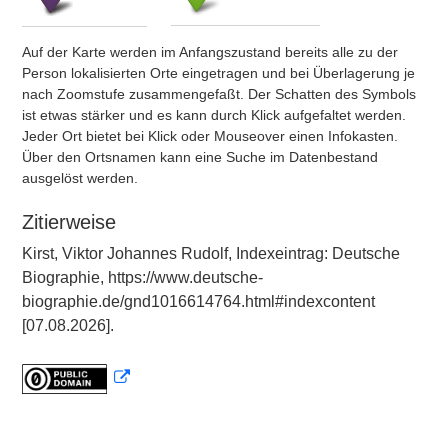
Auf der Karte werden im Anfangszustand bereits alle zu der
Person lokalisierten Orte eingetragen und bei Überlagerung je
nach Zoomstufe zusammengefaßt. Der Schatten des Symbols
ist etwas stärker und es kann durch Klick aufgefaltet werden.
Jeder Ort bietet bei Klick oder Mouseover einen Infokasten.
Über den Ortsnamen kann eine Suche im Datenbestand
ausgelöst werden.
Zitierweise
Kirst, Viktor Johannes Rudolf, Indexeintrag: Deutsche
Biographie, https://www.deutsche-
biographie.de/gnd1016614764.html#indexcontent
[07.08.2026].