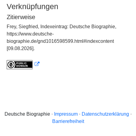
Verknüpfungen
Zitierweise
Frey, Siegfried, Indexeintrag: Deutsche Biographie,
https://www.deutsche-
biographie.de/gnd1016598599.html#indexcontent
[09.08.2026].
Deutsche Biographie ·
Impressum
·
Datenschutzerklärung
·
Barrierefreiheit