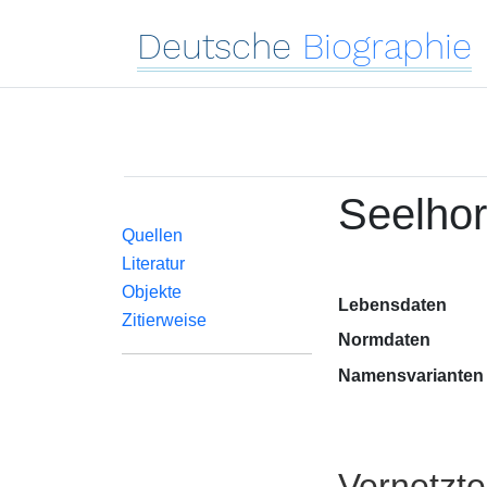
Deutsche
Biographie
Seelhor
Quellen
Literatur
Objekte
Lebensdaten
Zitierweise
Normdaten
Namensvarianten
Vernetzt