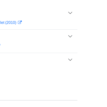
let (2010)