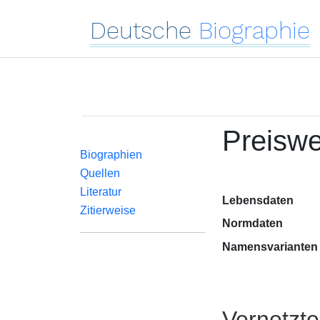
Deutsche
Biographie
Preiswe
Biographien
Quellen
Literatur
Lebensdaten
Zitierweise
Normdaten
Namensvarianten
Vernetzt