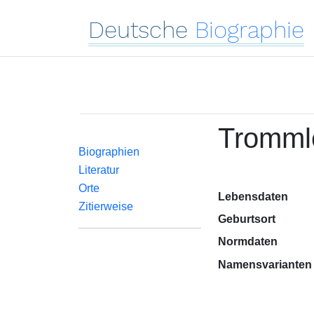
Deutsche
Biographie
Trommle
Biographien
Literatur
Orte
Lebensdaten
Zitierweise
Geburtsort
Normdaten
Namensvarianten