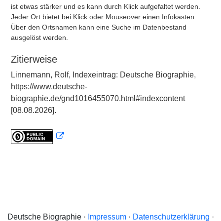
ist etwas stärker und es kann durch Klick aufgefaltet werden.
Jeder Ort bietet bei Klick oder Mouseover einen Infokasten.
Über den Ortsnamen kann eine Suche im Datenbestand
ausgelöst werden.
Zitierweise
Linnemann, Rolf, Indexeintrag: Deutsche Biographie,
https://www.deutsche-
biographie.de/gnd1016455070.html#indexcontent
[08.08.2026].
Deutsche Biographie ·
Impressum
·
Datenschutzerklärung
·