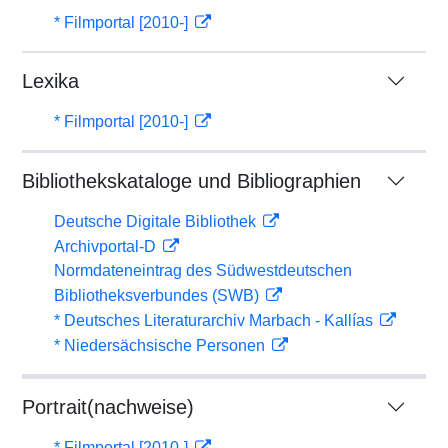
* Filmportal [2010-]
Lexika
* Filmportal [2010-]
Bibliothekskataloge und Bibliographien
Deutsche Digitale Bibliothek
Archivportal-D
Normdateneintrag des Südwestdeutschen
Bibliotheksverbundes (SWB)
* Deutsches Literaturarchiv Marbach - Kallías
* Niedersächsische Personen
Portrait(nachweise)
* Filmportal [2010-]