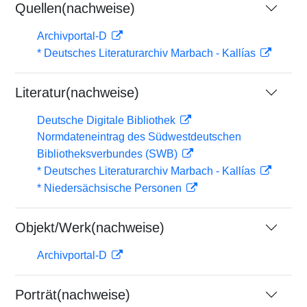
Quellen(nachweise)
Archivportal-D
* Deutsches Literaturarchiv Marbach - Kallías
Literatur(nachweise)
Deutsche Digitale Bibliothek
Normdateneintrag des Südwestdeutschen
Bibliotheksverbundes (SWB)
* Deutsches Literaturarchiv Marbach - Kallías
* Niedersächsische Personen
Objekt/Werk(nachweise)
Archivportal-D
Porträt(nachweise)