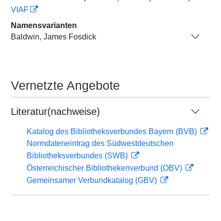
VIAF
Namensvarianten
Baldwin, James Fosdick
Vernetzte Angebote
Literatur(nachweise)
Katalog des Bibliotheksverbundes Bayern (BVB)
Normdateneintrag des Südwestdeutschen
Bibliotheksverbundes (SWB)
Österreichischer Bibliothekenverbund (OBV)
Gemeinsamer Verbundkatalog (GBV)