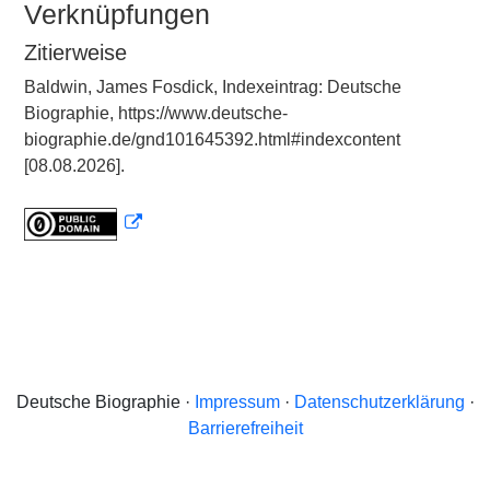
Verknüpfungen
Zitierweise
Baldwin, James Fosdick, Indexeintrag: Deutsche
Biographie, https://www.deutsche-
biographie.de/gnd101645392.html#indexcontent
[08.08.2026].
Deutsche Biographie ·
Impressum
·
Datenschutzerklärung
·
Barrierefreiheit