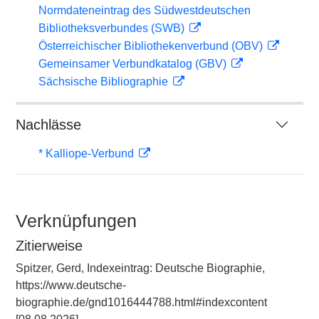
Normdateneintrag des Südwestdeutschen
Bibliotheksverbundes (SWB)
Österreichischer Bibliothekenverbund (OBV)
Gemeinsamer Verbundkatalog (GBV)
Sächsische Bibliographie
Nachlässe
* Kalliope-Verbund
Verknüpfungen
Zitierweise
Spitzer, Gerd, Indexeintrag: Deutsche Biographie,
https://www.deutsche-
biographie.de/gnd1016444788.html#indexcontent