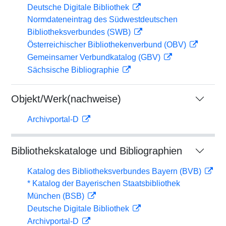
Deutsche Digitale Bibliothek
Normdateneintrag des Südwestdeutschen
Bibliotheksverbundes (SWB)
Österreichischer Bibliothekenverbund (OBV)
Gemeinsamer Verbundkatalog (GBV)
Sächsische Bibliographie
Objekt/Werk(nachweise)
Archivportal-D
Bibliothekskataloge und Bibliographien
Katalog des Bibliotheksverbundes Bayern (BVB)
* Katalog der Bayerischen Staatsbibliothek
München (BSB)
Deutsche Digitale Bibliothek
Archivportal-D