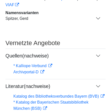
VIAF
Namensvarianten
Spitzer, Gerd
Vernetzte Angebote
Quellen(nachweise)
* Kalliope-Verbund
Archivportal-D
Literatur(nachweise)
Katalog des Bibliotheksverbundes Bayern (BVB)
* Katalog der Bayerischen Staatsbibliothek
München (BSB)