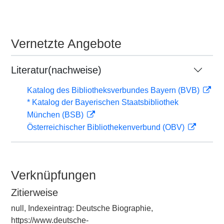
Vernetzte Angebote
Literatur(nachweise)
Katalog des Bibliotheksverbundes Bayern (BVB)
* Katalog der Bayerischen Staatsbibliothek
München (BSB)
Österreichischer Bibliothekenverbund (OBV)
Verknüpfungen
Zitierweise
null, Indexeintrag: Deutsche Biographie,
https://www.deutsche-