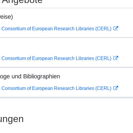
eise)
 Consortium of European Research Libraries (CERL)
 Consortium of European Research Libraries (CERL)
loge und Bibliographien
 Consortium of European Research Libraries (CERL)
ungen