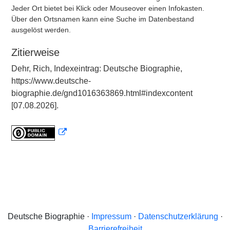
Jeder Ort bietet bei Klick oder Mouseover einen Infokasten.
Über den Ortsnamen kann eine Suche im Datenbestand
ausgelöst werden.
Zitierweise
Dehr, Rich, Indexeintrag: Deutsche Biographie,
https://www.deutsche-
biographie.de/gnd1016363869.html#indexcontent
[07.08.2026].
Deutsche Biographie ·
Impressum
·
Datenschutzerklärung
·
Barrierefreiheit