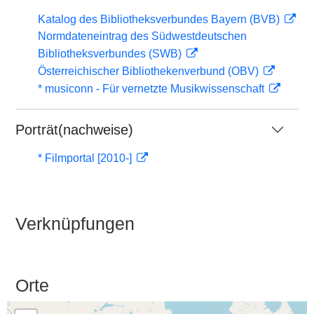
Katalog des Bibliotheksverbundes Bayern (BVB)
Normdateneintrag des Südwestdeutschen
Bibliotheksverbundes (SWB)
Österreichischer Bibliothekenverbund (OBV)
* musiconn - Für vernetzte Musikwissenschaft
Porträt(nachweise)
* Filmportal [2010-]
Verknüpfungen
Orte