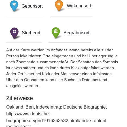
Geburtsort
Wirkungsort
Sterbeort
Begräbnisort
Auf der Karte werden im Anfangszustand bereits alle zu der
Person lokalisierten Orte eingetragen und bei Überlagerung je
nach Zoomstufe zusammengefaßt. Der Schatten des Symbols
ist etwas stärker und es kann durch Klick aufgefaltet werden.
Jeder Ort bietet bei Klick oder Mouseover einen Infokasten.
Über den Ortsnamen kann eine Suche im Datenbestand
ausgelöst werden.
Zitierweise
Oakland, Ben, Indexeintrag: Deutsche Biographie,
https://www.deutsche-
biographie.de/gnd1016363532.html#indexcontent