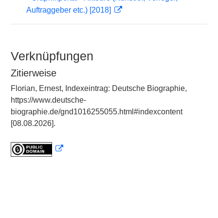
Auftraggeber etc.) [2018]
Verknüpfungen
Zitierweise
Florian, Ernest, Indexeintrag: Deutsche Biographie,
https://www.deutsche-
biographie.de/gnd1016255055.html#indexcontent
[08.08.2026].