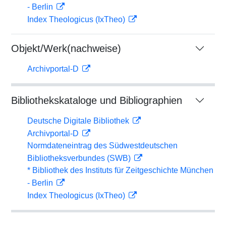
- Berlin
Index Theologicus (IxTheo)
Objekt/Werk(nachweise)
Archivportal-D
Bibliothekskataloge und Bibliographien
Deutsche Digitale Bibliothek
Archivportal-D
Normdateneintrag des Südwestdeutschen
Bibliotheksverbundes (SWB)
* Bibliothek des Instituts für Zeitgeschichte München
- Berlin
Index Theologicus (IxTheo)