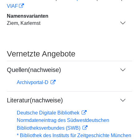
VIAF
Namensvarianten
Ziem, Karlernst
Vernetzte Angebote
Quellen(nachweise)
Archivportal-D
Literatur(nachweise)
Deutsche Digitale Bibliothek
Normdateneintrag des Südwestdeutschen
Bibliotheksverbundes (SWB)
* Bibliothek des Instituts für Zeitgeschichte München