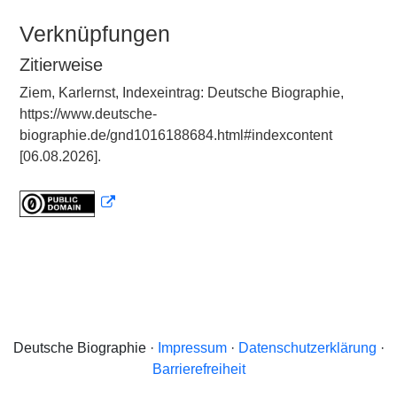
Verknüpfungen
Zitierweise
Ziem, Karlernst, Indexeintrag: Deutsche Biographie,
https://www.deutsche-
biographie.de/gnd1016188684.html#indexcontent
[06.08.2026].
Deutsche Biographie ·
Impressum
·
Datenschutzerklärung
·
Barrierefreiheit