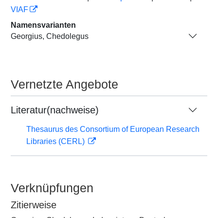
VIAF
Namensvarianten
Georgius, Chedolegus
Vernetzte Angebote
Literatur(nachweise)
Thesaurus des Consortium of European Research
Libraries (CERL)
Verknüpfungen
Zitierweise