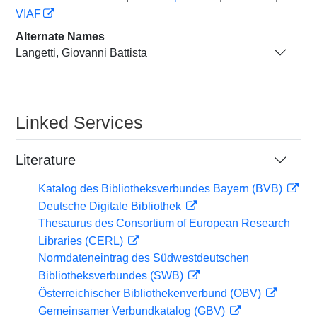
VIAF
Alternate Names
Langetti, Giovanni Battista
Linked Services
Literature
Katalog des Bibliotheksverbundes Bayern (BVB)
Deutsche Digitale Bibliothek
Thesaurus des Consortium of European Research
Libraries (CERL)
Normdateneintrag des Südwestdeutschen
Bibliotheksverbundes (SWB)
Österreichischer Bibliothekenverbund (OBV)
Gemeinsamer Verbundkatalog (GBV)