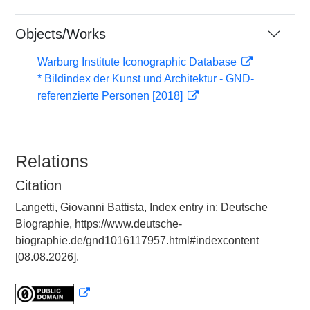
Objects/Works
Warburg Institute Iconographic Database
* Bildindex der Kunst und Architektur - GND-
referenzierte Personen [2018]
Relations
Citation
Langetti, Giovanni Battista, Index entry in: Deutsche
Biographie, https://www.deutsche-
biographie.de/gnd1016117957.html#indexcontent
[08.08.2026].