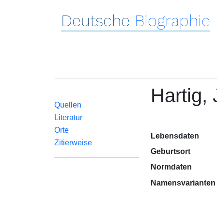
Deutsche
Biographie
Hartig,
Quellen
Literatur
Orte
Lebensdaten
Zitierweise
Geburtsort
Normdaten
Namensvarianten