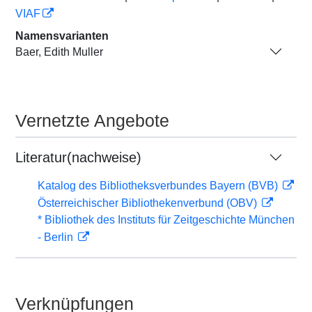
VIAF
Namensvarianten
Baer, Edith Muller
Vernetzte Angebote
Literatur(nachweise)
Katalog des Bibliotheksverbundes Bayern (BVB)
Österreichischer Bibliothekenverbund (OBV)
* Bibliothek des Instituts für Zeitgeschichte München
- Berlin
Verknüpfungen