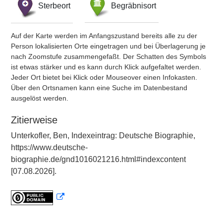
Sterbeort
Begräbnisort
Auf der Karte werden im Anfangszustand bereits alle zu der
Person lokalisierten Orte eingetragen und bei Überlagerung je
nach Zoomstufe zusammengefaßt. Der Schatten des Symbols
ist etwas stärker und es kann durch Klick aufgefaltet werden.
Jeder Ort bietet bei Klick oder Mouseover einen Infokasten.
Über den Ortsnamen kann eine Suche im Datenbestand
ausgelöst werden.
Zitierweise
Unterkofler, Ben, Indexeintrag: Deutsche Biographie,
https://www.deutsche-
biographie.de/gnd1016021216.html#indexcontent
[07.08.2026].