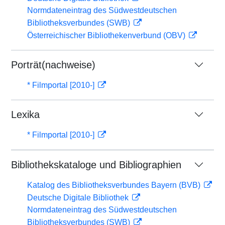
Normdateneintrag des Südwestdeutschen
Bibliotheksverbundes (SWB)
Österreichischer Bibliothekenverbund (OBV)
Porträt(nachweise)
* Filmportal [2010-]
Lexika
* Filmportal [2010-]
Bibliothekskataloge und Bibliographien
Katalog des Bibliotheksverbundes Bayern (BVB)
Deutsche Digitale Bibliothek
Normdateneintrag des Südwestdeutschen
Bibliotheksverbundes (SWB)