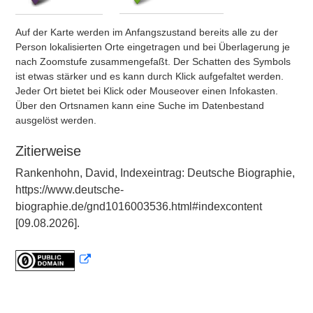
Auf der Karte werden im Anfangszustand bereits alle zu der
Person lokalisierten Orte eingetragen und bei Überlagerung je
nach Zoomstufe zusammengefaßt. Der Schatten des Symbols
ist etwas stärker und es kann durch Klick aufgefaltet werden.
Jeder Ort bietet bei Klick oder Mouseover einen Infokasten.
Über den Ortsnamen kann eine Suche im Datenbestand
ausgelöst werden.
Zitierweise
Rankenhohn, David, Indexeintrag: Deutsche Biographie,
https://www.deutsche-
biographie.de/gnd1016003536.html#indexcontent
[09.08.2026].