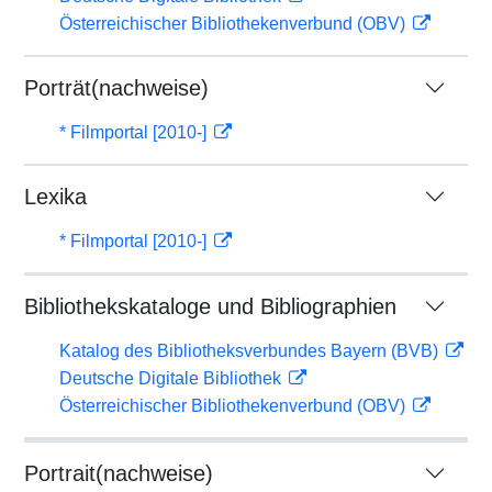
Österreichischer Bibliothekenverbund (OBV)
Porträt(nachweise)
* Filmportal [2010-]
Lexika
* Filmportal [2010-]
Bibliothekskataloge und Bibliographien
Katalog des Bibliotheksverbundes Bayern (BVB)
Deutsche Digitale Bibliothek
Österreichischer Bibliothekenverbund (OBV)
Portrait(nachweise)