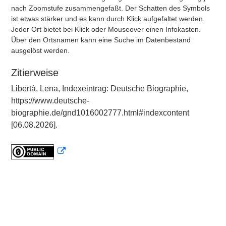
nach Zoomstufe zusammengefaßt. Der Schatten des Symbols
ist etwas stärker und es kann durch Klick aufgefaltet werden.
Jeder Ort bietet bei Klick oder Mouseover einen Infokasten.
Über den Ortsnamen kann eine Suche im Datenbestand
ausgelöst werden.
Zitierweise
Libertà, Lena, Indexeintrag: Deutsche Biographie,
https://www.deutsche-
biographie.de/gnd1016002777.html#indexcontent
[06.08.2026].