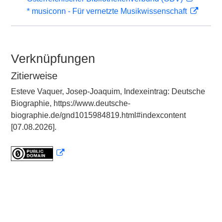
* musiconn - Für vernetzte Musikwissenschaft
Verknüpfungen
Zitierweise
Esteve Vaquer, Josep-Joaquim, Indexeintrag: Deutsche
Biographie, https://www.deutsche-
biographie.de/gnd1015984819.html#indexcontent
[07.08.2026].