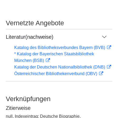
Vernetzte Angebote
Literatur(nachweise)
Katalog des Bibliotheksverbundes Bayern (BVB)
* Katalog der Bayerischen Staatsbibliothek
München (BSB)
Katalog der Deutschen Nationalbibliothek (DNB)
Österreichischer Bibliothekenverbund (OBV)
Verknüpfungen
Zitierweise
null, Indexeintrag: Deutsche Biographie,