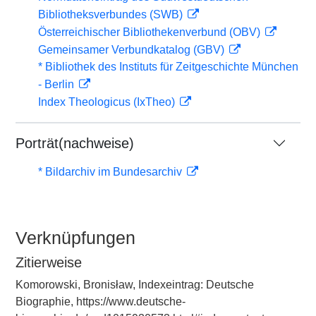
Bibliotheksverbundes (SWB)
Österreichischer Bibliothekenverbund (OBV)
Gemeinsamer Verbundkatalog (GBV)
* Bibliothek des Instituts für Zeitgeschichte München
- Berlin
Index Theologicus (IxTheo)
Porträt(nachweise)
* Bildarchiv im Bundesarchiv
Verknüpfungen
Zitierweise
Komorowski, Bronisław, Indexeintrag: Deutsche
Biographie, https://www.deutsche-