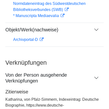
Normdateneintrag des Südwestdeutschen
Bibliotheksverbundes (SWB)
* Manuscripta Mediaevalia
Objekt/Werk(nachweise)
Archivportal-D
Verknüpfungen
Von der Person ausgehende
Verknüpfungen
Zitierweise
Katharina, von Pfalz-Simmern, Indexeintrag: Deutsche
Biographie, https://www.deutsche-