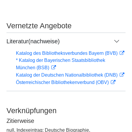
Vernetzte Angebote
Literatur(nachweise)
Katalog des Bibliotheksverbundes Bayern (BVB)
* Katalog der Bayerischen Staatsbibliothek
München (BSB)
Katalog der Deutschen Nationalbibliothek (DNB)
Österreichischer Bibliothekenverbund (OBV)
Verknüpfungen
Zitierweise
null, Indexeintrag: Deutsche Biographie,