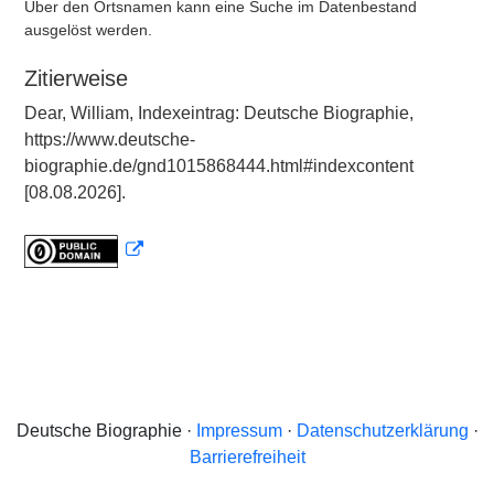
Über den Ortsnamen kann eine Suche im Datenbestand
ausgelöst werden.
Zitierweise
Dear, William, Indexeintrag: Deutsche Biographie,
https://www.deutsche-
biographie.de/gnd1015868444.html#indexcontent
[08.08.2026].
Deutsche Biographie ·
Impressum
·
Datenschutzerklärung
·
Barrierefreiheit