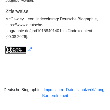
ausgelöst werden.
Zitierweise
McCawley, Leon, Indexeintrag: Deutsche Biographie,
https://www.deutsche-
biographie.de/gnd1015840140.html#indexcontent
[09.08.2026].
Deutsche Biographie ·
Impressum
·
Datenschutzerklärung
·
Barrierefreiheit