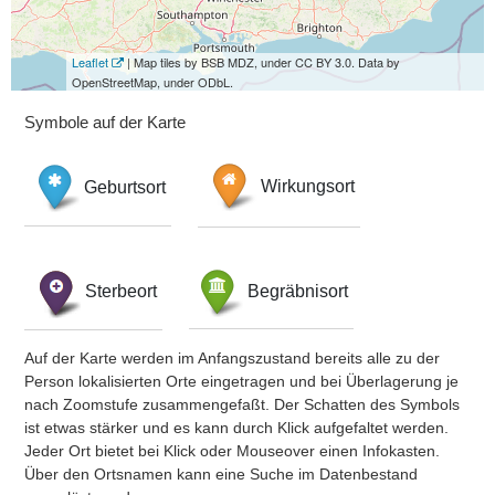
Leaflet
| Map tiles by BSB MDZ, under CC BY 3.0. Data by
OpenStreetMap, under ODbL.
Symbole auf der Karte
Geburtsort
Wirkungsort
Sterbeort
Begräbnisort
Auf der Karte werden im Anfangszustand bereits alle zu der
Person lokalisierten Orte eingetragen und bei Überlagerung je
nach Zoomstufe zusammengefaßt. Der Schatten des Symbols
ist etwas stärker und es kann durch Klick aufgefaltet werden.
Jeder Ort bietet bei Klick oder Mouseover einen Infokasten.
Über den Ortsnamen kann eine Suche im Datenbestand